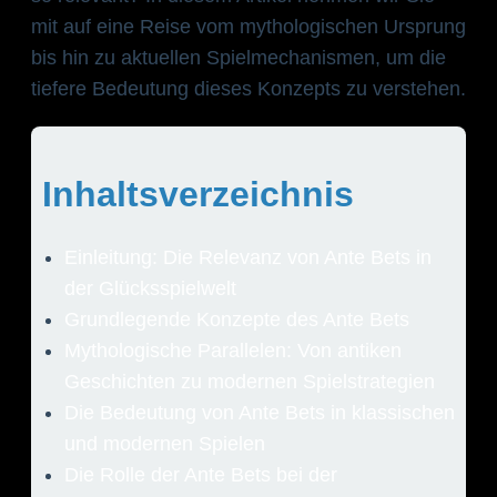
mit auf eine Reise vom mythologischen Ursprung
bis hin zu aktuellen Spielmechanismen, um die
tiefere Bedeutung dieses Konzepts zu verstehen.
Inhaltsverzeichnis
Einleitung: Die Relevanz von Ante Bets in
der Glücksspielwelt
Grundlegende Konzepte des Ante Bets
Mythologische Parallelen: Von antiken
Geschichten zu modernen Spielstrategien
Die Bedeutung von Ante Bets in klassischen
und modernen Spielen
Die Rolle der Ante Bets bei der