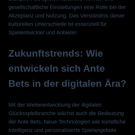
gesellschaftliche Einstellungen eine Rolle bei der
Akzeptanz und Nutzung. Das Verständnis dieser
kulturellen Unterschiede ist essenziell für
Spielentwickler und Anbieter.
Zukunftstrends: Wie
entwickeln sich Ante
Bets in der digitalen Ära?
Mit der Weiterentwicklung der digitalen
Glücksspielbranche wächst auch die Bedeutung
der Ante Bets. Neue Technologien wie künstliche
Intelligenz und personalisierte Spielangebote