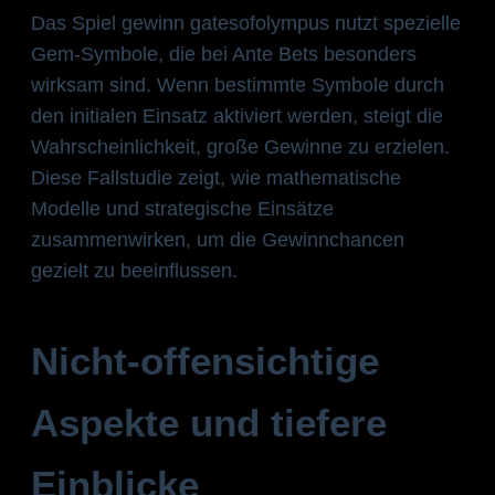
Das Spiel gewinn gatesofolympus nutzt spezielle
Gem-Symbole, die bei Ante Bets besonders
wirksam sind. Wenn bestimmte Symbole durch
den initialen Einsatz aktiviert werden, steigt die
Wahrscheinlichkeit, große Gewinne zu erzielen.
Diese Fallstudie zeigt, wie mathematische
Modelle und strategische Einsätze
zusammenwirken, um die Gewinnchancen
gezielt zu beeinflussen.
Nicht-offensichtige
Aspekte und tiefere
Einblicke