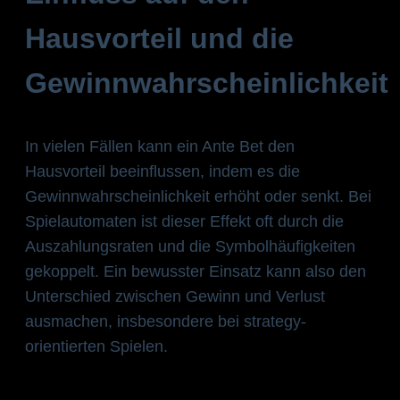
Hausvorteil und die
Gewinnwahrscheinlichkeit
In vielen Fällen kann ein Ante Bet den
Hausvorteil beeinflussen, indem es die
Gewinnwahrscheinlichkeit erhöht oder senkt. Bei
Spielautomaten ist dieser Effekt oft durch die
Auszahlungsraten und die Symbolhäufigkeiten
gekoppelt. Ein bewusster Einsatz kann also den
Unterschied zwischen Gewinn und Verlust
ausmachen, insbesondere bei strategy-
orientierten Spielen.