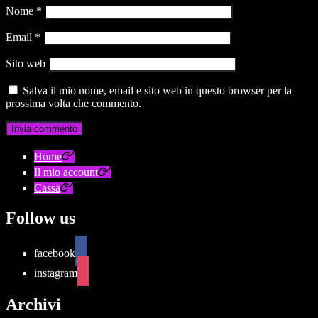
Nome
*
Email
*
Sito web
Salva il mio nome, email e sito web in questo browser per la
prossima volta che commento.
Home
Il mio account
Cassa
Follow us
facebook
instagram
Archivi