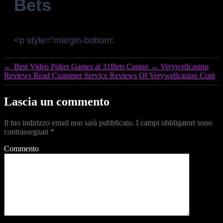
Bets
<p style=”margin-bottom:
←
Best Video Poker Games at 31Bets Casino
→
Verywellcasino
Reviews Read Customer Service Reviews Of Verywellcasino Com
Lascia un commento
Il tuo indirizzo email non sarà pubblicato.
I campi obbligatori sono
contrassegnati
*
Commento