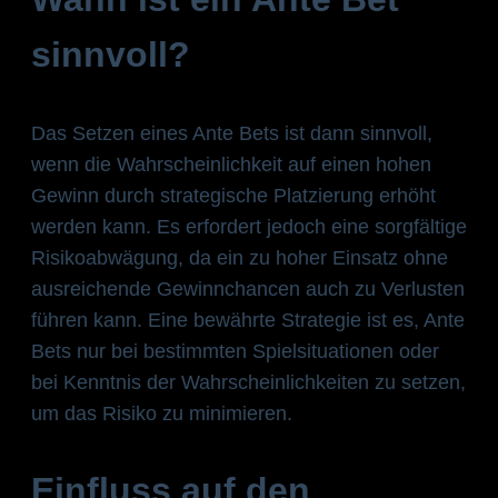
sinnvoll?
Das Setzen eines Ante Bets ist dann sinnvoll,
wenn die Wahrscheinlichkeit auf einen hohen
Gewinn durch strategische Platzierung erhöht
werden kann. Es erfordert jedoch eine sorgfältige
Risikoabwägung, da ein zu hoher Einsatz ohne
ausreichende Gewinnchancen auch zu Verlusten
führen kann. Eine bewährte Strategie ist es, Ante
Bets nur bei bestimmten Spielsituationen oder
bei Kenntnis der Wahrscheinlichkeiten zu setzen,
um das Risiko zu minimieren.
Einfluss auf den