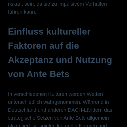
riskant sein, da sie zu impulsivem Verhalten
führen kann.
Einfluss kultureller
Faktoren auf die
Akzeptanz und Nutzung
von Ante Bets
In verschiedenen Kulturen werden Wetten
unterschiedlich wahrgenommen. Während in
Deutschland und anderen DACH-Ländern das
strategische Setzen von Ante Bets allgemein
akzeptiert ist, spielen kulturelle Normen und