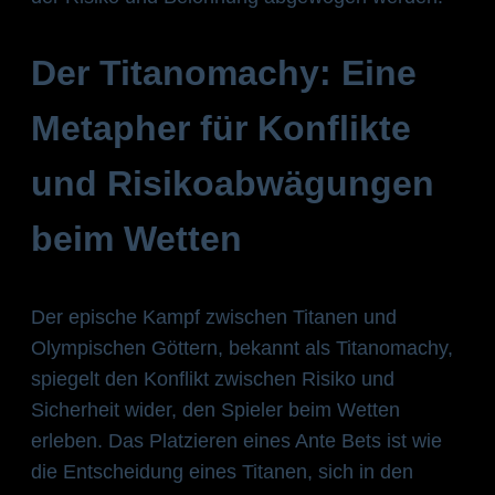
Der Titanomachy: Eine
Metapher für Konflikte
und Risikoabwägungen
beim Wetten
Der epische Kampf zwischen Titanen und
Olympischen Göttern, bekannt als Titanomachy,
spiegelt den Konflikt zwischen Risiko und
Sicherheit wider, den Spieler beim Wetten
erleben. Das Platzieren eines Ante Bets ist wie
die Entscheidung eines Titanen, sich in den