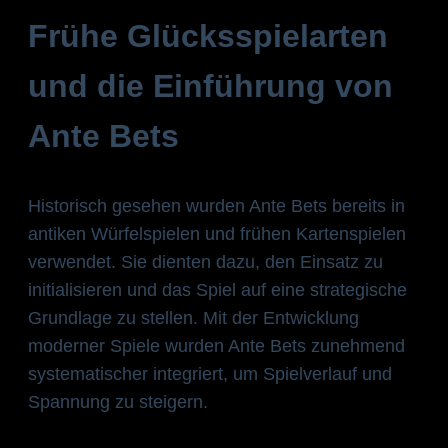
Frühe Glücksspielarten
und die Einführung von
Ante Bets
Historisch gesehen wurden Ante Bets bereits in
antiken Würfelspielen und frühen Kartenspielen
verwendet. Sie dienten dazu, den Einsatz zu
initialisieren und das Spiel auf eine strategische
Grundlage zu stellen. Mit der Entwicklung
moderner Spiele wurden Ante Bets zunehmend
systematischer integriert, um Spielverlauf und
Spannung zu steigern.