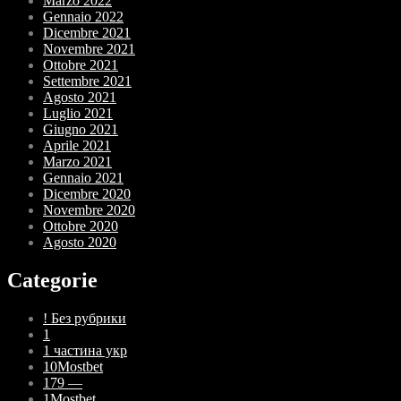
Marzo 2022
Gennaio 2022
Dicembre 2021
Novembre 2021
Ottobre 2021
Settembre 2021
Agosto 2021
Luglio 2021
Giugno 2021
Aprile 2021
Marzo 2021
Gennaio 2021
Dicembre 2020
Novembre 2020
Ottobre 2020
Agosto 2020
Categorie
! Без рубрики
1
1 частина укр
10Mostbet
179 —
1Mostbet