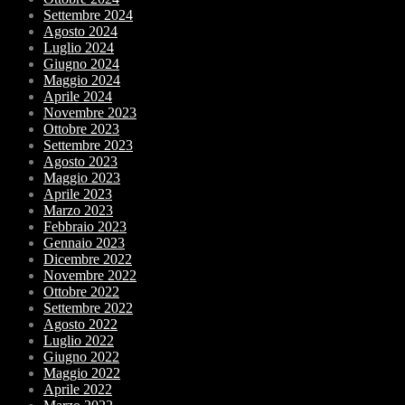
Settembre 2024
Agosto 2024
Luglio 2024
Giugno 2024
Maggio 2024
Aprile 2024
Novembre 2023
Ottobre 2023
Settembre 2023
Agosto 2023
Maggio 2023
Aprile 2023
Marzo 2023
Febbraio 2023
Gennaio 2023
Dicembre 2022
Novembre 2022
Ottobre 2022
Settembre 2022
Agosto 2022
Luglio 2022
Giugno 2022
Maggio 2022
Aprile 2022