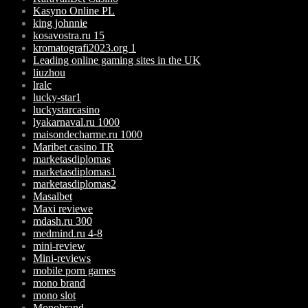
Kasyno Online PL
king johnnie
kosavostra.ru 15
kromatografi2023.org 1
Leading online gaming sites in the UK
liuzhou
lralc
lucky-star1
luckystarcasino
lyakarnaval.ru 1000
maisondecharme.ru 1000
Maribet casino TR
marketasdiplomas
marketasdiplomas1
marketasdiplomas2
Masalbet
Maxi reviewe
mdash.ru 300
medmind.ru 4-8
mini-review
Mini-reviews
mobile porn games
mono brand
mono slot
Monobrand