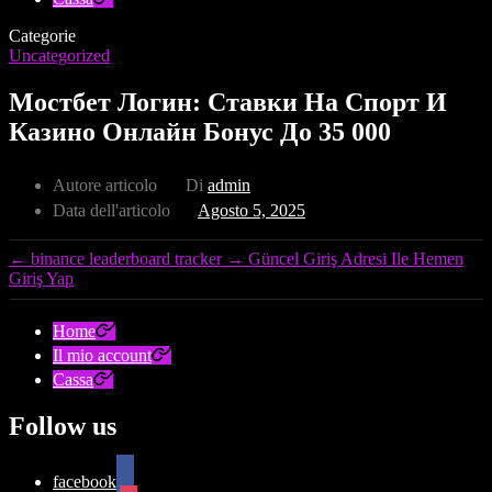
Categorie
Uncategorized
Мостбет Логин: Ставки На Спорт И
Казино Онлайн Бонус До 35 000
Autore articolo
Di
admin
Data dell'articolo
Agosto 5, 2025
←
binance leaderboard tracker
→
Güncel Giriş Adresi Ile Hemen
Giriş Yap
Home
Il mio account
Cassa
Follow us
facebook