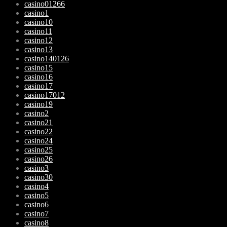
casino01266
casino1
casino10
casino11
casino12
casino13
casino140126
casino15
casino16
casino17
casino17012
casino19
casino2
casino21
casino22
casino24
casino25
casino26
casino3
casino30
casino4
casino5
casino6
casino7
casino8