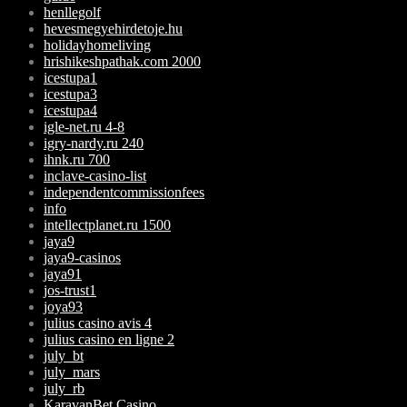
henllegolf
hevesmegyehirdetoje.hu
holidayhomeliving
hrishikeshpathak.com 2000
icestupa1
icestupa3
icestupa4
igle-net.ru 4-8
igry-nardy.ru 240
ihnk.ru 700
inclave-casino-list
independentcommissionfees
info
intellectplanet.ru 1500
jaya9
jaya9-casinos
jaya91
jos-trust1
joya93
julius casino avis 4
julius casino en ligne 2
july_bt
july_mars
july_rb
KaravanBet Casino