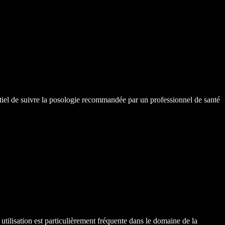
ntiel de suivre la posologie recommandée par un professionnel de santé
utilisation est particulièrement fréquente dans le domaine de la