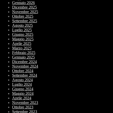
Gennaio 2026
Dicembre 2025
Novembre 2025
Ottobre 2025
Settembre 2025
Agosto 2025
Luglio 2025
Giugno 2025
Maggio 2025
Aprile 2025
Marzo 2025
Febbraio 2025
Gennaio 2025
Dicembre 2024
Novembre 2024
Ottobre 2024
Settembre 2024
Agosto 2024
Luglio 2024
Giugno 2024
Maggio 2024
Aprile 2024
Novembre 2023
Ottobre 2023
Settembre 2023