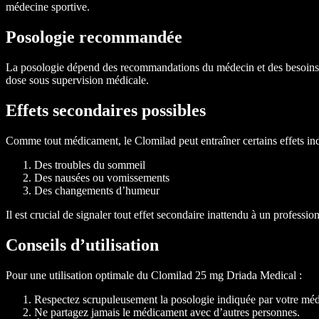
médecine sportive.
Posologie recommandée
La posologie dépend des recommandations du médecin et des besoins spéc
dose sous supervision médicale.
Effets secondaires possibles
Comme tout médicament, le Clomilad peut entraîner certains effets indé
Des troubles du sommeil
Des nausées ou vomissements
Des changements d’humeur
Il est crucial de signaler tout effet secondaire inattendu à un professio
Conseils d’utilisation
Pour une utilisation optimale du Clomilad 25 mg Driada Medical :
Respectez scrupuleusement la posologie indiquée par votre méd
Ne partagez jamais le médicament avec d’autres personnes.