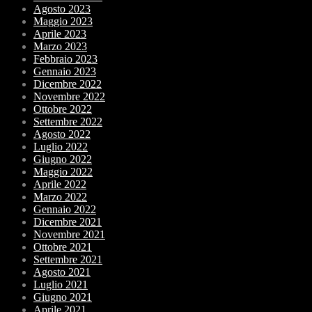
Agosto 2023
Maggio 2023
Aprile 2023
Marzo 2023
Febbraio 2023
Gennaio 2023
Dicembre 2022
Novembre 2022
Ottobre 2022
Settembre 2022
Agosto 2022
Luglio 2022
Giugno 2022
Maggio 2022
Aprile 2022
Marzo 2022
Gennaio 2022
Dicembre 2021
Novembre 2021
Ottobre 2021
Settembre 2021
Agosto 2021
Luglio 2021
Giugno 2021
Aprile 2021